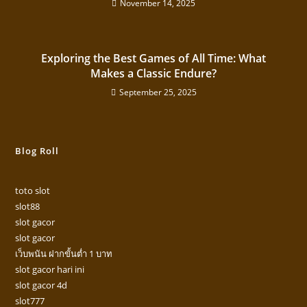
November 14, 2025
Exploring the Best Games of All Time: What
Makes a Classic Endure?
September 25, 2025
Blog Roll
toto slot
slot88
slot gacor
slot gacor
เว็บพนัน ฝากขั้นต่ำ 1 บาท
slot gacor hari ini
slot gacor 4d
slot777