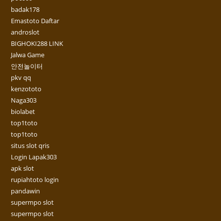
badak178
Emastoto Daftar
androslot
BIGHOKI288 LINK
Jalwa Game
안전놀이터
pkv qq
kenzototo
Naga303
biolabet
top1toto
top1toto
situs slot qris
Login Lapak303
apk slot
rupiahtoto login
pandawin
supermpo slot
supermpo slot