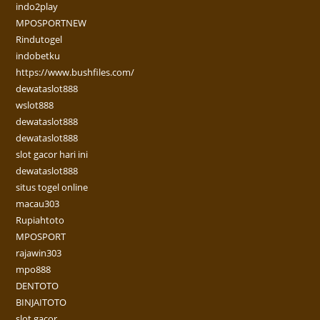
indo2play
MPOSPORTNEW
Rindutogel
indobetku
https://www.bushfiles.com/
dewataslot888
wslot888
dewataslot888
dewataslot888
slot gacor hari ini
dewataslot888
situs togel online
macau303
Rupiahtoto
MPOSPORT
rajawin303
mpo888
DENTOTO
BINJAITOTO
slot gacor