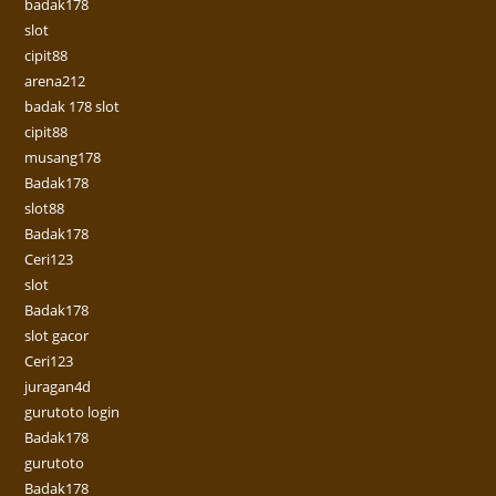
badak178
slot
cipit88
arena212
badak 178 slot
cipit88
musang178
Badak178
slot88
Badak178
Ceri123
slot
Badak178
slot gacor
Ceri123
juragan4d
gurutoto login
Badak178
gurutoto
Badak178