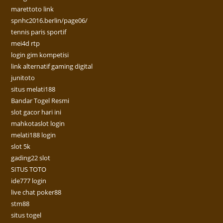
marettoto link
spnhc2016.berlin/page06/
tennis paris sportif
mei4d rtp
login gim kompetisi
link alternatif gaming digital
junitoto
situs melati188
Bandar Togel Resmi
slot gacor hari ini
mahkotaslot login
melati188 login
slot 5k
gading22 slot
SITUS TOTO
ide777 login
live chat poker88
stm88
situs togel