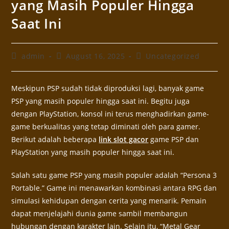
yang Masih Populer Hingga
Saat Ini
admin
August 16, 2025
Uncategorized
Meskipun PSP sudah tidak diproduksi lagi, banyak game
PSP yang masih populer hingga saat ini. Begitu juga
dengan PlayStation, konsol ini terus menghadirkan game-
game berkualitas yang tetap diminati oleh para gamer.
Berikut adalah beberapa
link slot gacor
game PSP dan
PlayStation yang masih populer hingga saat ini.
Salah satu game PSP yang masih populer adalah “Persona 3
Portable.” Game ini menawarkan kombinasi antara RPG dan
simulasi kehidupan dengan cerita yang menarik. Pemain
dapat menjelajahi dunia game sambil membangun
hubungan dengan karakter lain. Selain itu, “Metal Gear