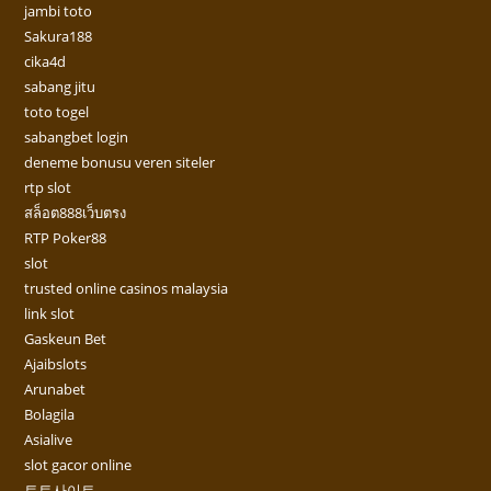
jambi toto
Sakura188
cika4d
sabang jitu
toto togel
sabangbet login
deneme bonusu veren siteler
rtp slot
สล็อต888เว็บตรง
RTP Poker88
slot
trusted online casinos malaysia
link slot
Gaskeun Bet
Ajaibslots
Arunabet
Bolagila
Asialive
slot gacor online
토토사이트