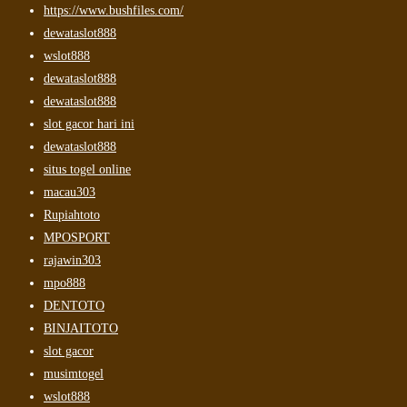
https://www.bushfiles.com/
dewataslot888
wslot888
dewataslot888
dewataslot888
slot gacor hari ini
dewataslot888
situs togel online
macau303
Rupiahtoto
MPOSPORT
rajawin303
mpo888
DENTOTO
BINJAITOTO
slot gacor
musimtogel
wslot888