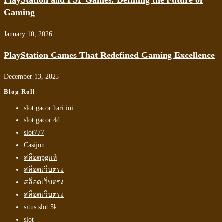
PlayStation and PSP Games: Defining the Future of
Gaming
January 10, 2026
PlayStation Games That Redefined Gaming Excellence
December 13, 2025
Blog Roll
slot gacor hari ini
slot gacor 4d
slot777
Casijon
สล็อตpgแท้
สล็อตเว็บตรง
สล็อตเว็บตรง
สล็อตเว็บตรง
situs slot 5k
slot