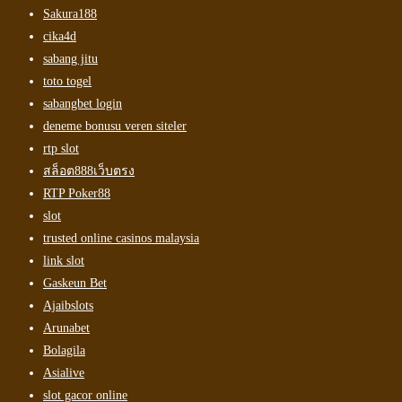
Sakura188
cika4d
sabang jitu
toto togel
sabangbet login
deneme bonusu veren siteler
rtp slot
สล็อต888เว็บตรง
RTP Poker88
slot
trusted online casinos malaysia
link slot
Gaskeun Bet
Ajaibslots
Arunabet
Bolagila
Asialive
slot gacor online