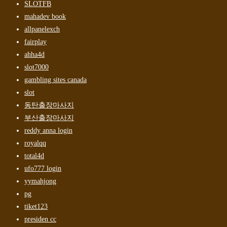
SLOTFB
mahadev book
allpanelexch
fairplay
ahha4d
slot7000
gambling sites canada
slot
동탄출장마사지
부산출장마사지
reddy anna login
royalqq
total4d
ufo777 login
yymahjong
pg
tiket123
presiden cc