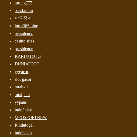
sarang777
bandartoto
야구중계
lotus365 blue
presidencc
casino sites
presidencc
KARTUTOTO
DUNIATOTO
yygacor
slot gacor
totalwla
totalpetir
yypaus
indo2play
MPOSPORTNEW
Rindutogel
indobetku