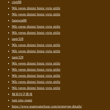
cipit88
96lı veren dinimi binisi virin sitilir
96lı veren dinimi binisi virin sitilir
fangwin88
96lı veren dinimi binisi virin sitilir
96lı veren dinimi binisi virin sitilir
tapir328
96lı veren dinimi binisi virin sitilir
96lı veren dinimi binisi virin sitilir
tapir328
96lı veren dinimi binisi virin sitilir
96lı veren dinimi binisi virin sitilir
96lı veren dinimi binisi virin sitilir
96lı veren dinimi binisi virin sitilir
96lı veren dinimi binisi virin sitilir
해외야구중계
juni toto resmi
https://www.teamwaterloop.com/prototype-details/