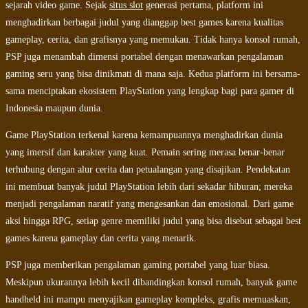
sejarah video game. Sejak
situs slot
generasi pertama, platform ini
menghadirkan berbagai judul yang dianggap best games karena kualitas
gameplay, cerita, dan grafisnya yang memukau. Tidak hanya konsol rumah,
PSP juga menambah dimensi portabel dengan menawarkan pengalaman
gaming seru yang bisa dinikmati di mana saja. Kedua platform ini bersama-
sama menciptakan ekosistem PlayStation yang lengkap bagi para gamer di
Indonesia maupun dunia.
Game PlayStation terkenal karena kemampuannya menghadirkan dunia
yang imersif dan karakter yang kuat. Pemain sering merasa benar-benar
terhubung dengan alur cerita dan petualangan yang disajikan. Pendekatan
ini membuat banyak judul PlayStation lebih dari sekadar hiburan; mereka
menjadi pengalaman naratif yang mengesankan dan emosional. Dari game
aksi hingga RPG, setiap genre memiliki judul yang bisa disebut sebagai best
games karena gameplay dan cerita yang menarik.
PSP juga memberikan pengalaman gaming portabel yang luar biasa.
Meskipun ukurannya lebih kecil dibandingkan konsol rumah, banyak game
handheld ini mampu menyajikan gameplay kompleks, grafis memuaskan,