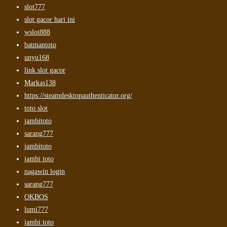
slot777
slot gacor hari ini
wslot888
batmantoto
unyu168
link slot gacor
Markas138
https://steamdesktopauthenticator.org/
toto slot
jambitoto
sarang777
jambitoto
jambi toto
nagawin login
sarang777
OKBOS
lumi777
jambi toto