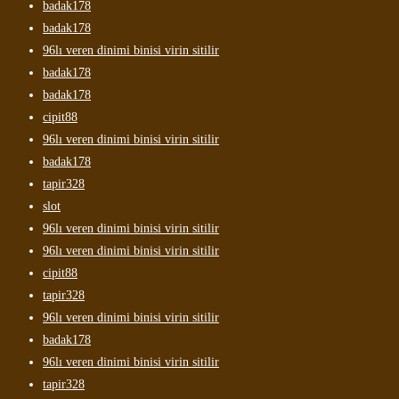
badak178
badak178
96lı veren dinimi binisi virin sitilir
badak178
badak178
cipit88
96lı veren dinimi binisi virin sitilir
badak178
tapir328
slot
96lı veren dinimi binisi virin sitilir
96lı veren dinimi binisi virin sitilir
cipit88
tapir328
96lı veren dinimi binisi virin sitilir
badak178
96lı veren dinimi binisi virin sitilir
tapir328