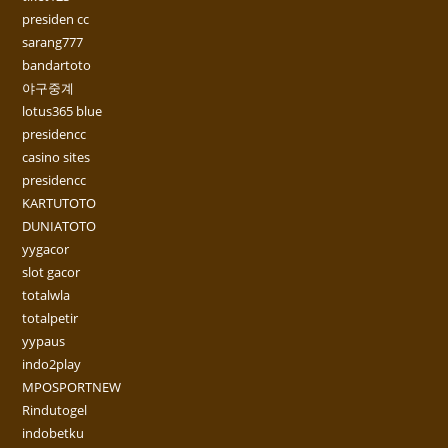
presiden cc
sarang777
bandartoto
야구중계
lotus365 blue
presidencc
casino sites
presidencc
KARTUTOTO
DUNIATOTO
yygacor
slot gacor
totalwla
totalpetir
yypaus
indo2play
MPOSPORTNEW
Rindutogel
indobetku