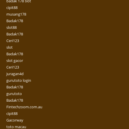
badak 178 slot
cipit88
musang178
Badak178
slot88
Badak178
Ceri123
slot
Badak178
slot gacor
Ceri123
juragan4d
gurutoto login
Badak178
gurutoto
Badak178
Fintechzoom.com.au
cipit88
Gacorway
toto macau