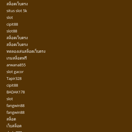
สล็อตเว็บตรง
situs slot 5k
slot
cipit88
slot88
สล็อตเว็บตรง
สล็อตเว็บตรง
ทดลองเล่นสล็อตเว็บตรง
เกมสล็อตฟรี
arwana855
slot gacor
Tapir328
cipit88
BADAK178
slot
fangwin88
fangwin88
สล็อต
เว็บสล็อต