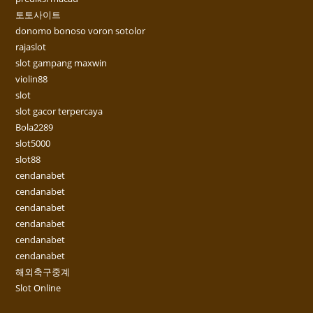
토토사이트
donomo bonoso voron sotolor
rajaslot
slot gampang maxwin
violin88
slot
slot gacor terpercaya
Bola2289
slot5000
slot88
cendanabet
cendanabet
cendanabet
cendanabet
cendanabet
cendanabet
해외축구중계
Slot Online