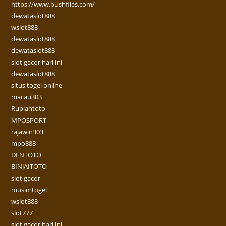
https://www.bushfiles.com/
dewataslot888
wslot888
dewataslot888
dewataslot888
slot gacor hari ini
dewataslot888
situs togel online
macau303
Rupiahtoto
MPOSPORT
rajawin303
mpo888
DENTOTO
BINJAITOTO
slot gacor
musimtogel
wslot888
slot777
slot gacor hari ini