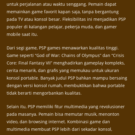
untuk perjalanan atau waktu senggang. Pemain dapat
memainkan game favorit kapan saja, tanpa bergantung
pada TV atau konsol besar. Fleksibilitas ini menjadikan PSP
populer di kalangan pelajar, pekerja muda, dan gamer
mobile saat itu.
Dari segi game, PSP games menawarkan kualitas tinggi.
Game seperti “God of War: Chains of Olympus” dan “Crisis
Core: Final Fantasy VII” menghadirkan gameplay kompleks,
cerita menarik, dan grafis yang memukau untuk ukuran
konsol portable. Banyak judul PSP bahkan mampu bersaing
dengan versi konsol rumah, membuktikan bahwa portable
tidak berarti mengorbankan kualitas.
Selain itu, PSP memiliki fitur multimedia yang revolusioner
pada masanya. Pemain bisa memutar musik, menonton
video, dan browsing internet. Kombinasi game dan
multimedia membuat PSP lebih dari sekadar konsol,