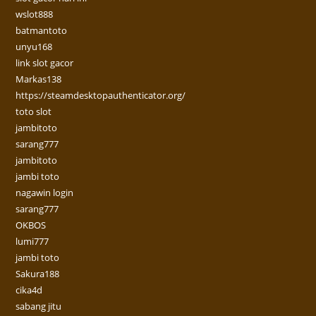
wslot888
batmantoto
unyu168
link slot gacor
Markas138
https://steamdesktopauthenticator.org/
toto slot
jambitoto
sarang777
jambitoto
jambi toto
nagawin login
sarang777
OKBOS
lumi777
jambi toto
Sakura188
cika4d
sabang jitu