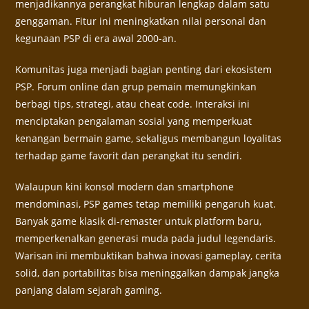
menjadikannya perangkat hiburan lengkap dalam satu
genggaman. Fitur ini meningkatkan nilai personal dan
kegunaan PSP di era awal 2000-an.
Komunitas juga menjadi bagian penting dari ekosistem
PSP. Forum online dan grup pemain memungkinkan
berbagi tips, strategi, atau cheat code. Interaksi ini
menciptakan pengalaman sosial yang memperkuat
kenangan bermain game, sekaligus membangun loyalitas
terhadap game favorit dan perangkat itu sendiri.
Walaupun kini konsol modern dan smartphone
mendominasi, PSP games tetap memiliki pengaruh kuat.
Banyak game klasik di-remaster untuk platform baru,
memperkenalkan generasi muda pada judul legendaris.
Warisan ini membuktikan bahwa inovasi gameplay, cerita
solid, dan portabilitas bisa meninggalkan dampak jangka
panjang dalam sejarah gaming.