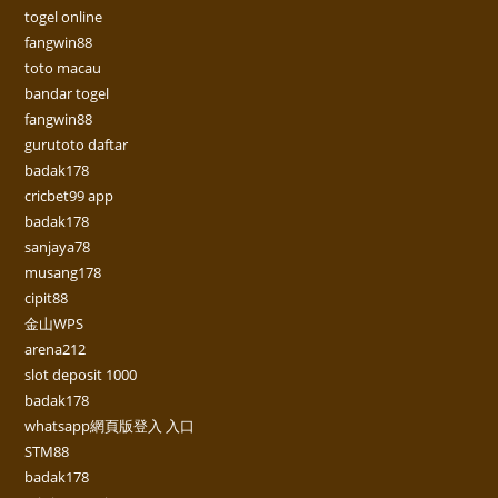
togel online
fangwin88
toto macau
bandar togel
fangwin88
gurutoto daftar
badak178
cricbet99 app
badak178
sanjaya78
musang178
cipit88
金山WPS
arena212
slot deposit 1000
badak178
whatsapp網頁版登入 入口
STM88
badak178