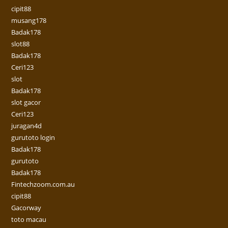
cipit88
musang178
Badak178
slot88
Badak178
Ceri123
slot
Badak178
slot gacor
Ceri123
juragan4d
gurutoto login
Badak178
gurutoto
Badak178
Fintechzoom.com.au
cipit88
Gacorway
toto macau