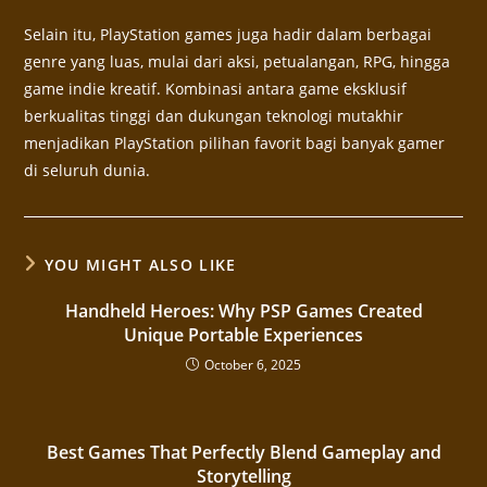
Selain itu, PlayStation games juga hadir dalam berbagai
genre yang luas, mulai dari aksi, petualangan, RPG, hingga
game indie kreatif. Kombinasi antara game eksklusif
berkualitas tinggi dan dukungan teknologi mutakhir
menjadikan PlayStation pilihan favorit bagi banyak gamer
di seluruh dunia.
YOU MIGHT ALSO LIKE
Handheld Heroes: Why PSP Games Created
Unique Portable Experiences
October 6, 2025
Best Games That Perfectly Blend Gameplay and
Storytelling