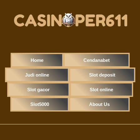
Home
Cendanabet
Judi online
Slot deposit
Slot gacor
Slot online
Slot5000
About Us