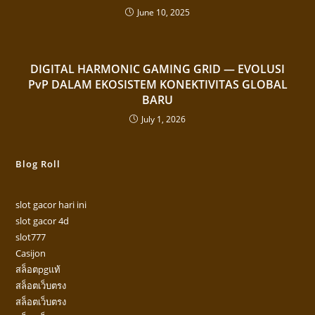
June 10, 2025
DIGITAL HARMONIC GAMING GRID — EVOLUSI
PvP DALAM EKOSISTEM KONEKTIVITAS GLOBAL
BARU
July 1, 2026
Blog Roll
slot gacor hari ini
slot gacor 4d
slot777
Casijon
สล็อตpgแท้
สล็อตเว็บตรง
สล็อตเว็บตรง