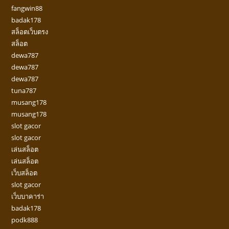
fangwin88
badak178
สล็อตเว็บตรง
สล็อต
dewa787
dewa787
dewa787
tuna787
musang178
musang178
slot gacor
slot gacor
เล่นสล็อต
เล่นสล็อต
เว็บสล็อต
slot gacor
เว็บบาคาร่า
badak178
podk888