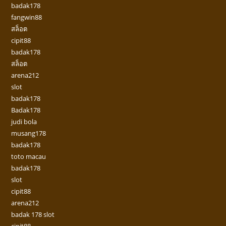
badak178
fangwin88
สล็อต
cipit88
badak178
สล็อต
arena212
slot
badak178
Badak178
judi bola
musang178
badak178
toto macau
badak178
slot
cipit88
arena212
badak 178 slot