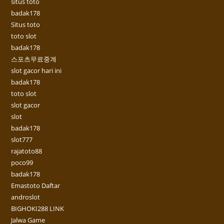
situs toto
badak178
Situs toto
toto slot
badak178
스포츠무료중계
slot gacor hari ini
badak178
toto slot
slot gacor
slot
badak178
slot777
rajatoto88
poco99
badak178
Emastoto Daftar
androslot
BIGHOKI288 LINK
Jalwa Game