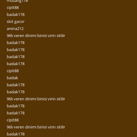
musang178
cipit88
badak178
slot gacor
arena212
96lı veren dinimi binisi virin sitilir
badak178
badak178
badak178
badak178
cipit88
badak
badak178
badak178
96lı veren dinimi binisi virin sitilir
badak178
badak178
cipit88
96lı veren dinimi binisi virin sitilir
badak178