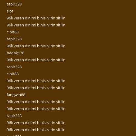
tapir328
slot
96lı veren dinimi binisi virin sitilir
96lı veren dinimi binisi virin sitilir
cipit88
tapir328
96lı veren dinimi binisi virin sitilir
badak178
96lı veren dinimi binisi virin sitilir
tapir328
cipit88
96lı veren dinimi binisi virin sitilir
96lı veren dinimi binisi virin sitilir
fangwin88
96lı veren dinimi binisi virin sitilir
96lı veren dinimi binisi virin sitilir
tapir328
96lı veren dinimi binisi virin sitilir
96lı veren dinimi binisi virin sitilir