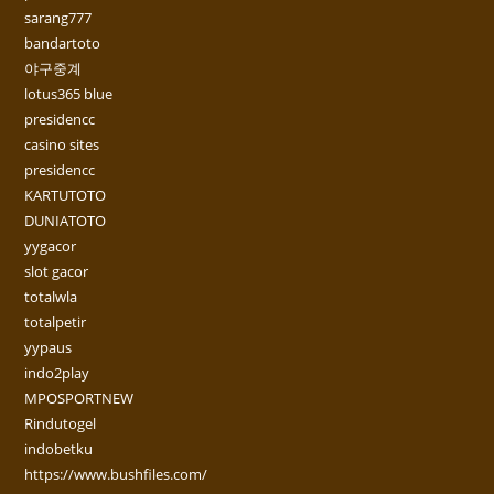
sarang777
bandartoto
야구중계
lotus365 blue
presidencc
casino sites
presidencc
KARTUTOTO
DUNIATOTO
yygacor
slot gacor
totalwla
totalpetir
yypaus
indo2play
MPOSPORTNEW
Rindutogel
indobetku
https://www.bushfiles.com/