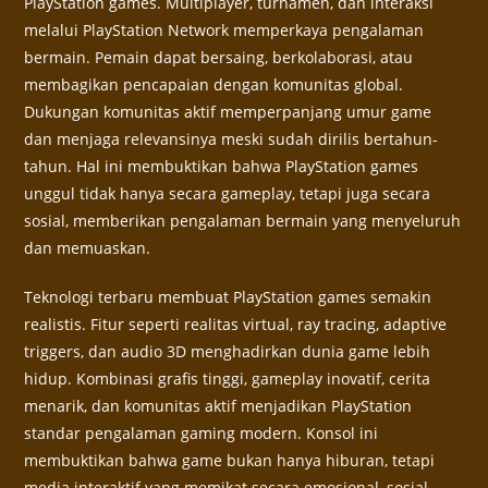
PlayStation games. Multiplayer, turnamen, dan interaksi
melalui PlayStation Network memperkaya pengalaman
bermain. Pemain dapat bersaing, berkolaborasi, atau
membagikan pencapaian dengan komunitas global.
Dukungan komunitas aktif memperpanjang umur game
dan menjaga relevansinya meski sudah dirilis bertahun-
tahun. Hal ini membuktikan bahwa PlayStation games
unggul tidak hanya secara gameplay, tetapi juga secara
sosial, memberikan pengalaman bermain yang menyeluruh
dan memuaskan.
Teknologi terbaru membuat PlayStation games semakin
realistis. Fitur seperti realitas virtual, ray tracing, adaptive
triggers, dan audio 3D menghadirkan dunia game lebih
hidup. Kombinasi grafis tinggi, gameplay inovatif, cerita
menarik, dan komunitas aktif menjadikan PlayStation
standar pengalaman gaming modern. Konsol ini
membuktikan bahwa game bukan hanya hiburan, tetapi
media interaktif yang memikat secara emosional, sosial,