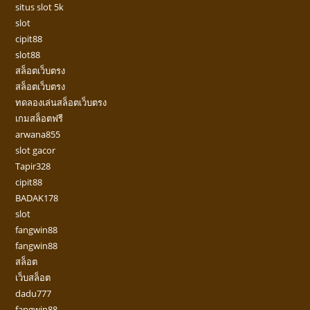
situs slot 5k
slot
cipit88
slot88
สล็อตเว็บตรง
สล็อตเว็บตรง
ทดลองเล่นสล็อตเว็บตรง
เกมสล็อตฟรี
arwana855
slot gacor
Tapir328
cipit88
BADAK178
slot
fangwin88
fangwin88
สล็อต
เว็บสล็อต
dadu777
fangwin88