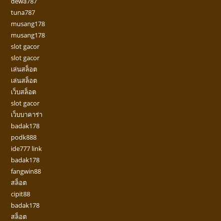
dewa787
tuna787
musang178
musang178
slot gacor
slot gacor
เล่นสล็อต
เล่นสล็อต
เว็บสล็อต
slot gacor
เว็บบาคาร่า
badak178
podk888
ide777 link
badak178
fangwin88
สล็อต
cipit88
badak178
สล็อต