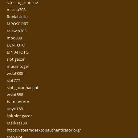
situs togel online
macau303
Rupiahtoto
MPOSPORT
rajawin303
mpo888
DENTOTO
BINJAITOTO
slot gacor
musimtogel
wslot888
slot777
slot gacor hari ini
wslot888
batmantoto
unyu168
link slot gacor
Markas138
https://steamdesktopauthenticator.org/
toto slot