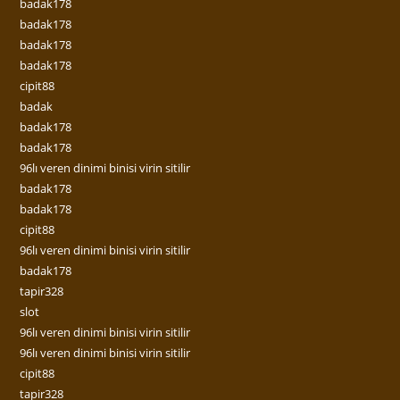
badak178
badak178
badak178
badak178
cipit88
badak
badak178
badak178
96lı veren dinimi binisi virin sitilir
badak178
badak178
cipit88
96lı veren dinimi binisi virin sitilir
badak178
tapir328
slot
96lı veren dinimi binisi virin sitilir
96lı veren dinimi binisi virin sitilir
cipit88
tapir328