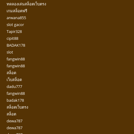
ทดลองเล่นสล็อตเว็บตรง
เกมสล็อตฟรี
arwana855
slot gacor
Tapir328
cipit88
BADAK178
slot
fangwin88
fangwin88
สล็อต
เว็บสล็อต
dadu777
fangwin88
badak178
สล็อตเว็บตรง
สล็อต
dewa787
dewa787