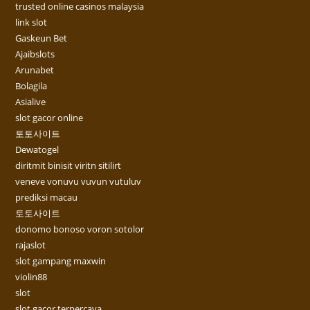
trusted online casinos malaysia
link slot
Gaskeun Bet
Ajaibslots
Arunabet
Bolagila
Asialive
slot gacor online
토토사이트
Dewatogel
diritmit binisit viritn sitilirt
veneve vonuvu vuvun vutuluv
prediksi macau
토토사이트
donomo bonoso voron sotolor
rajaslot
slot gampang maxwin
violin88
slot
slot gacor terpercaya