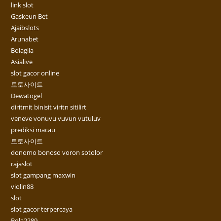
link slot
Gaskeun Bet
Ajaibslots
Arunabet
Bolagila
Asialive
slot gacor online
토토사이트
Dewatogel
diritmit binisit viritn sitilirt
veneve vonuvu vuvun vutuluv
prediksi macau
토토사이트
donomo bonoso voron sotolor
rajaslot
slot gampang maxwin
violin88
slot
slot gacor terpercaya
Bola2289