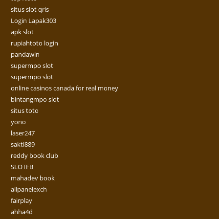
situs slot qris
Login Lapak303
apk slot
rupiahtoto login
pandawin
supermpo slot
supermpo slot
online casinos canada for real money
bintangmpo slot
situs toto
yono
laser247
sakti889
reddy book club
SLOTFB
mahadev book
allpanelexch
fairplay
ahha4d