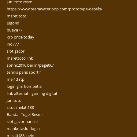
juni toto resmi
https://www.teamwaterloop.com/prototype-details/
maret toto
Bigo4d
buaya77
xrp price today
ino777
slot gacor
marettoto link
spnhc2016.berlin/page06/
tennis paris sportif
mei4d rtp
login gim kompetisi
link alternatif gaming digital
junitoto
situs melati188
Bandar Togel Resmi
slot gacor hari ini
mahkotaslot login
melati188 login