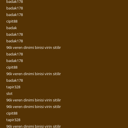
badak178
badak178
badak178
cipit88
badak
badak178
badak178
96lı veren dinimi binisi virin sitilir
badak178
badak178
cipit88
96lı veren dinimi binisi virin sitilir
badak178
tapir328
slot
96lı veren dinimi binisi virin sitilir
96lı veren dinimi binisi virin sitilir
cipit88
tapir328
96lı veren dinimi binisi virin sitilir