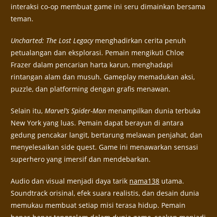
interaksi co-op membuat game ini seru dimainkan bersama
teman.
Uncharted: The Lost Legacy
menghadirkan cerita penuh
petualangan dan eksplorasi. Pemain mengikuti Chloe
Frazer dalam pencarian harta karun, menghadapi
rintangan alam dan musuh. Gameplay memadukan aksi,
puzzle, dan platforming dengan grafis menawan.
Selain itu,
Marvel’s Spider-Man
menampilkan dunia terbuka
New York yang luas. Pemain dapat berayun di antara
gedung pencakar langit, bertarung melawan penjahat, dan
menyelesaikan side quest. Game ini menawarkan sensasi
superhero yang imersif dan mendebarkan.
Audio dan visual menjadi daya tarik
nama138
utama.
Soundtrack orisinal, efek suara realistis, dan desain dunia
memukau membuat setiap misi terasa hidup. Pemain