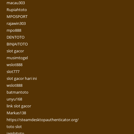
macau303
Rupiahtoto
MPOSPORT
rajawin303
mpo888
DENTOTO
BINJAITOTO
slot gacor
musimtogel
wslot888
slot777
slot gacor hari ini
wslot888
batmantoto
unyu168
link slot gacor
Markas138
https://steamdesktopauthenticator.org/
toto slot
jambitoto