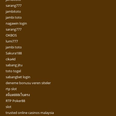
sarang777
jambitoto
jambi toto
nagawin login
sarang777
OKBOS
lumi777
jambi toto
Sakura188
cika4d
sabang jitu
toto togel
sabangbet login
deneme bonusu veren siteler
rtp slot
สล็อต888เว็บตรง
RTP Poker88
slot
trusted online casinos malaysia