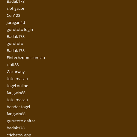
Badak178
slot gacor
Ceri123
juragan4d
gurutoto login
Badak178
gurutoto
Badak178
Fintechzoom.com.au
cipit88
Gacorway
toto macau
togel online
fangwin88
toto macau
bandar togel
fangwin88
gurutoto daftar
badak178
cricbet99 app