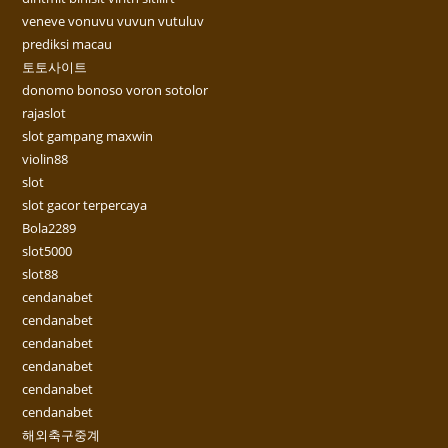
veneve vonuvu vuvun vutuluv
prediksi macau
토토사이트
donomo bonoso voron sotolor
rajaslot
slot gampang maxwin
violin88
slot
slot gacor terpercaya
Bola2289
slot5000
slot88
cendanabet
cendanabet
cendanabet
cendanabet
cendanabet
cendanabet
해외축구중계