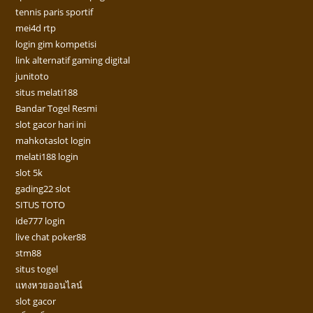
tennis paris sportif
mei4d rtp
login gim kompetisi
link alternatif gaming digital
junitoto
situs melati188
Bandar Togel Resmi
slot gacor hari ini
mahkotaslot login
melati188 login
slot 5k
gading22 slot
SITUS TOTO
ide777 login
live chat poker88
stm88
situs togel
แทงหวยออนไลน์
slot gacor