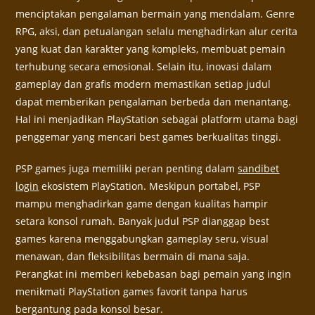
menciptakan pengalaman bermain yang mendalam. Genre
RPG, aksi, dan petualangan selalu menghadirkan alur cerita
yang kuat dan karakter yang kompleks, membuat pemain
terhubung secara emosional. Selain itu, inovasi dalam
gameplay dan grafis modern memastikan setiap judul
dapat memberikan pengalaman berbeda dan menantang.
Hal ini menjadikan PlayStation sebagai platform utama bagi
penggemar yang mencari best games berkualitas tinggi.
PSP games juga memiliki peran penting dalam
sandibet
login
ekosistem PlayStation. Meskipun portabel, PSP
mampu menghadirkan game dengan kualitas hampir
setara konsol rumah. Banyak judul PSP dianggap best
games karena menggabungkan gameplay seru, visual
menawan, dan fleksibilitas bermain di mana saja.
Perangkat ini memberi kebebasan bagi pemain yang ingin
menikmati PlayStation games favorit tanpa harus
bergantung pada konsol besar.