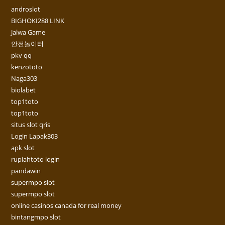
androslot
BIGHOKI288 LINK
Jalwa Game
안전놀이터
pkv qq
kenzototo
Naga303
biolabet
top1toto
top1toto
situs slot qris
Login Lapak303
apk slot
rupiahtoto login
pandawin
supermpo slot
supermpo slot
online casinos canada for real money
bintangmpo slot