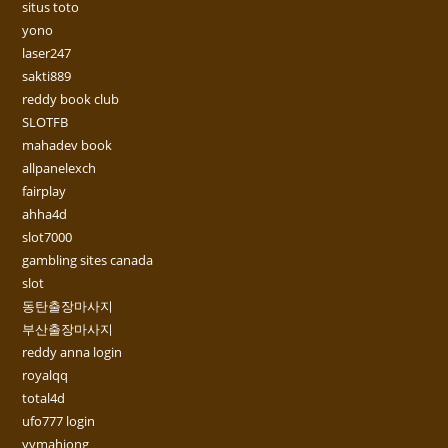
situs toto
yono
laser247
sakti889
reddy book club
SLOTFB
mahadev book
allpanelexch
fairplay
ahha4d
slot7000
gambling sites canada
slot
동탄출장마사지
부산출장마사지
reddy anna login
royalqq
total4d
ufo777 login
yymahjong