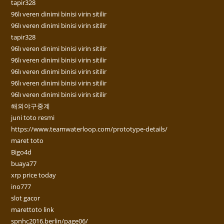
tapir328
96lı veren dinimi binisi virin sitilir
96lı veren dinimi binisi virin sitilir
tapir328
96lı veren dinimi binisi virin sitilir
96lı veren dinimi binisi virin sitilir
96lı veren dinimi binisi virin sitilir
96lı veren dinimi binisi virin sitilir
96lı veren dinimi binisi virin sitilir
해외야구중계
juni toto resmi
https://www.teamwaterloop.com/prototype-details/
maret toto
Bigo4d
buaya77
xrp price today
ino777
slot gacor
marettoto link
spnhc2016.berlin/page06/