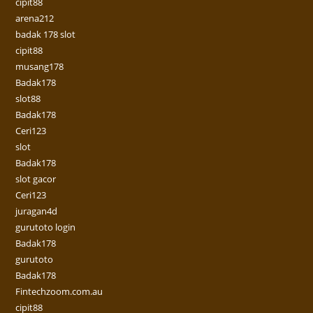
cipit88
arena212
badak 178 slot
cipit88
musang178
Badak178
slot88
Badak178
Ceri123
slot
Badak178
slot gacor
Ceri123
juragan4d
gurutoto login
Badak178
gurutoto
Badak178
Fintechzoom.com.au
cipit88