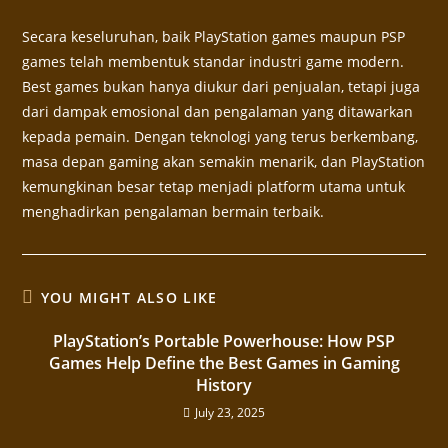
Secara keseluruhan, baik PlayStation games maupun PSP
games telah membentuk standar industri game modern.
Best games bukan hanya diukur dari penjualan, tetapi juga
dari dampak emosional dan pengalaman yang ditawarkan
kepada pemain. Dengan teknologi yang terus berkembang,
masa depan gaming akan semakin menarik, dan PlayStation
kemungkinan besar tetap menjadi platform utama untuk
menghadirkan pengalaman bermain terbaik.
YOU MIGHT ALSO LIKE
PlayStation’s Portable Powerhouse: How PSP
Games Help Define the Best Games in Gaming
History
July 23, 2025