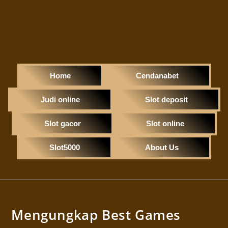
Home
Cendanabet
Judi online
Slot deposit
Slot gacor
Slot online
Slot5000
About Us
Mengungkap Best Games