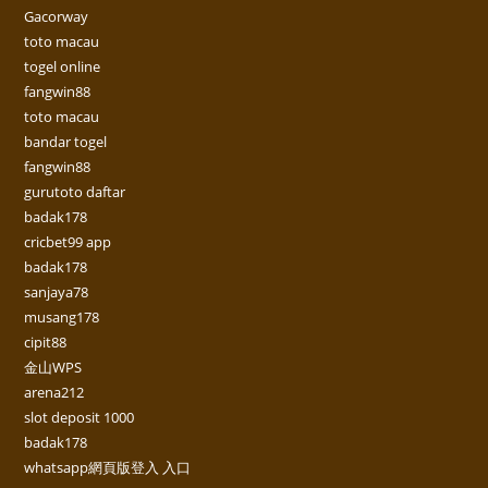
Gacorway
toto macau
togel online
fangwin88
toto macau
bandar togel
fangwin88
gurutoto daftar
badak178
cricbet99 app
badak178
sanjaya78
musang178
cipit88
金山WPS
arena212
slot deposit 1000
badak178
whatsapp網頁版登入 入口