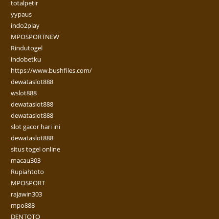
totalpetir
yypaus
indo2play
MPOSPORTNEW
Rindutogel
indobetku
https://www.bushfiles.com/
dewataslot888
wslot888
dewataslot888
dewataslot888
slot gacor hari ini
dewataslot888
situs togel online
macau303
Rupiahtoto
MPOSPORT
rajawin303
mpo888
DENTOTO