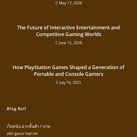
May 17, 2026
The Future of Interactive Entertainment and
Competitive Gaming Worlds
June 12, 2026
How PlayStation Games Shaped a Generation of
Portable and Console Gamers
July 16, 2025
Blog Roll
เว็บพนัน ฝากขั้นต่ำ 1 บาท
slot gacor hari ini