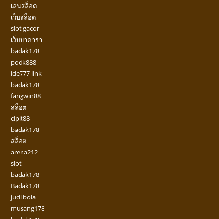
เล่นสล็อต
เว็บสล็อต
slot gacor
เว็บบาคาร่า
badak178
podk888
ide777 link
badak178
fangwin88
สล็อต
cipit88
badak178
สล็อต
arena212
slot
badak178
Badak178
judi bola
musang178