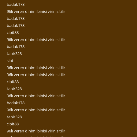
badak178
96lı veren dinimi binisi virin sitilir
badak178
badak178
cipit88
96lı veren dinimi binisi virin sitilir
badak178
tapir328
slot
96lı veren dinimi binisi virin sitilir
96lı veren dinimi binisi virin sitilir
cipit88
tapir328
96lı veren dinimi binisi virin sitilir
badak178
96lı veren dinimi binisi virin sitilir
tapir328
cipit88
96lı veren dinimi binisi virin sitilir