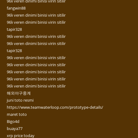
96lı veren dinimi binisi virin sitilir
fangwin88
96lı veren dinimi binisi virin sitilir
96lı veren dinimi binisi virin sitilir
tapir328
96lı veren dinimi binisi virin sitilir
96lı veren dinimi binisi virin sitilir
tapir328
96lı veren dinimi binisi virin sitilir
96lı veren dinimi binisi virin sitilir
96lı veren dinimi binisi virin sitilir
96lı veren dinimi binisi virin sitilir
96lı veren dinimi binisi virin sitilir
해외야구중계
juni toto resmi
https://www.teamwaterloop.com/prototype-details/
maret toto
Bigo4d
buaya77
xrp price today