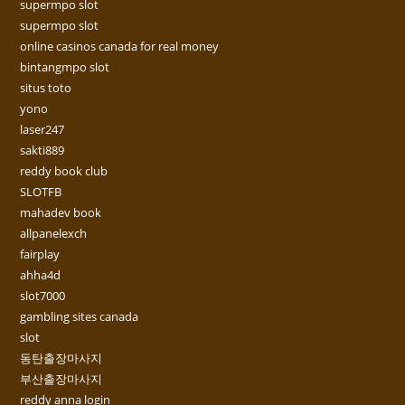
supermpo slot
supermpo slot
online casinos canada for real money
bintangmpo slot
situs toto
yono
laser247
sakti889
reddy book club
SLOTFB
mahadev book
allpanelexch
fairplay
ahha4d
slot7000
gambling sites canada
slot
동탄출장마사지
부산출장마사지
reddy anna login