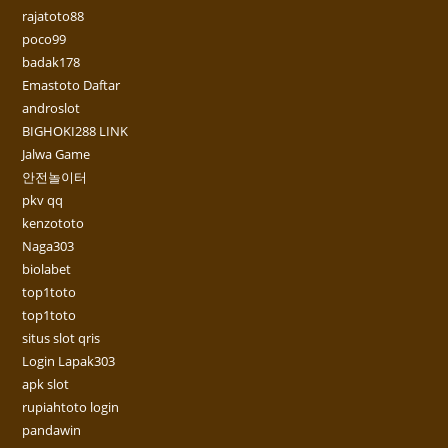
rajatoto88
poco99
badak178
Emastoto Daftar
androslot
BIGHOKI288 LINK
Jalwa Game
안전놀이터
pkv qq
kenzototo
Naga303
biolabet
top1toto
top1toto
situs slot qris
Login Lapak303
apk slot
rupiahtoto login
pandawin