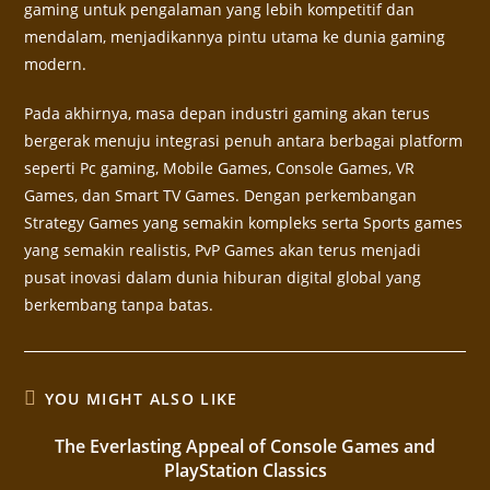
gaming untuk pengalaman yang lebih kompetitif dan
mendalam, menjadikannya pintu utama ke dunia gaming
modern.
Pada akhirnya, masa depan industri gaming akan terus
bergerak menuju integrasi penuh antara berbagai platform
seperti Pc gaming, Mobile Games, Console Games, VR
Games, dan Smart TV Games. Dengan perkembangan
Strategy Games yang semakin kompleks serta Sports games
yang semakin realistis, PvP Games akan terus menjadi
pusat inovasi dalam dunia hiburan digital global yang
berkembang tanpa batas.
YOU MIGHT ALSO LIKE
The Everlasting Appeal of Console Games and
PlayStation Classics