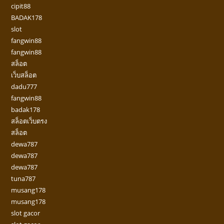
cipit88
BADAK178
slot
fangwin88
fangwin88
สล็อต
เว็บสล็อต
dadu777
fangwin88
badak178
สล็อตเว็บตรง
สล็อต
dewa787
dewa787
dewa787
tuna787
musang178
musang178
slot gacor