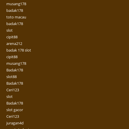
musang178
badak178
toto macau
badak178
slot
cipit88
arena212
badak 178 slot
cipit88
musang178
Badak178
slot88
Badak178
Ceri123
slot
Badak178
slot gacor
Ceri123
juragan4d