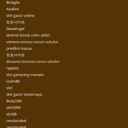
Bolagila
Asialive
slot gacor online
토토사이트
Dewatogel
diritmit binisit viritn sitilirt
veneve vonuvu vuvun vutuluv
prediksi macau
토토사이트
donomo bonoso voron sotolor
rajaslot
slot gampang maxwin
violin88
slot
slot gacor terpercaya
Bola2289
slot5000
slot88
cendanabet
cendanabet