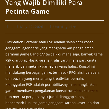
Yang Wajib Dimiliki Para
Pecinta Game
May 12, 2026
Uncategorized
PlayStation Portable atau PSP adalah salah satu konsol
genggam legendaris yang menghadirkan pengalaman
bermain game
Bandit77
terbaik di mana saja. Banyak game
PSP dianggap klasik karena grafis yang menawan, cerita
menarik, dan mekanik gameplay yang halus. Konsol ini
mendukung berbagai genre, termasuk RPG, aksi, balapan,
dan puzzle yang menantang kreativitas pemain.
Keunggulan PSP adalah portabilitasnya, memungkinkan
gamer membawa pengalaman konsol rumahan ke mana
pun mereka pergi. Banyak judul dianggap sebagai
benchmark kualitas game genggam karena keseruan dan
inovasi yang ditawarkan.