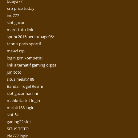
buaya77
xrp price today
ino777
slot gacor
marettoto link
spnhc2016.berlin/page06/
tennis paris sportif
mei4d rtp
login gim kompetisi
link alternatif gaming digital
junitoto
situs melati188
Bandar Togel Resmi
slot gacor hari ini
mahkotaslot login
melati188 login
slot 5k
gading22 slot
SITUS TOTO
ide777 login