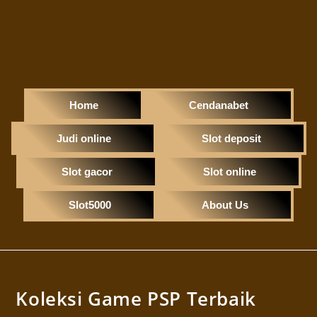
Home
Cendanabet
Judi online
Slot deposit
Slot gacor
Slot online
Slot5000
About Us
Koleksi Game PSP Terbaik