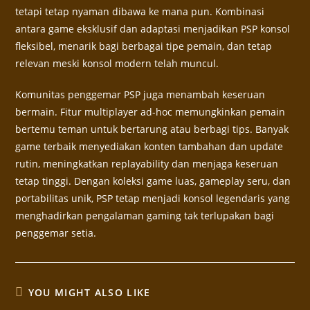
tetapi tetap nyaman dibawa ke mana pun. Kombinasi
antara game eksklusif dan adaptasi menjadikan PSP konsol
fleksibel, menarik bagi berbagai tipe pemain, dan tetap
relevan meski konsol modern telah muncul.
Komunitas penggemar PSP juga menambah keseruan
bermain. Fitur multiplayer ad-hoc memungkinkan pemain
bertemu teman untuk bertarung atau berbagi tips. Banyak
game terbaik menyediakan konten tambahan dan update
rutin, meningkatkan replayability dan menjaga keseruan
tetap tinggi. Dengan koleksi game luas, gameplay seru, dan
portabilitas unik, PSP tetap menjadi konsol legendaris yang
menghadirkan pengalaman gaming tak terlupakan bagi
penggemar setia.
YOU MIGHT ALSO LIKE