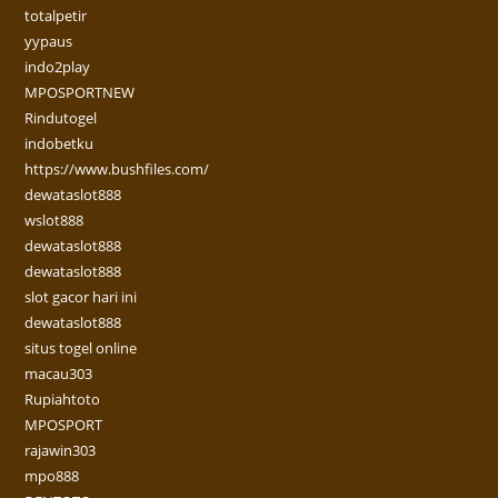
totalpetir
yypaus
indo2play
MPOSPORTNEW
Rindutogel
indobetku
https://www.bushfiles.com/
dewataslot888
wslot888
dewataslot888
dewataslot888
slot gacor hari ini
dewataslot888
situs togel online
macau303
Rupiahtoto
MPOSPORT
rajawin303
mpo888