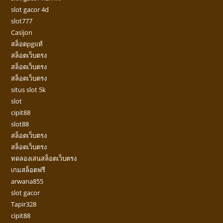
slot gacor 4d
slot777
Casijon
สล็อตpgแท้
สล็อตเว็บตรง
สล็อตเว็บตรง
สล็อตเว็บตรง
situs slot 5k
slot
cipit88
slot88
สล็อตเว็บตรง
สล็อตเว็บตรง
ทดลองเล่นสล็อตเว็บตรง
เกมสล็อตฟรี
arwana855
slot gacor
Tapir328
cipit88