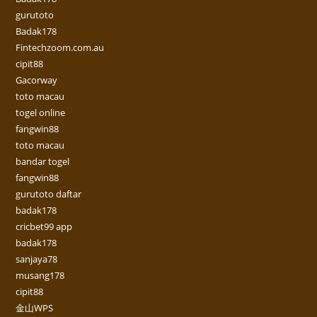
gurutoto
Badak178
Fintechzoom.com.au
cipit88
Gacorway
toto macau
togel online
fangwin88
toto macau
bandar togel
fangwin88
gurutoto daftar
badak178
cricbet99 app
badak178
sanjaya78
musang178
cipit88
金山WPS