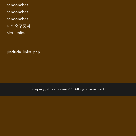
cendanabet
cendanabet
cendanabet
해외축구중계
Slot Online
[include_links_php]
Copyright casinoper611, All right reserved