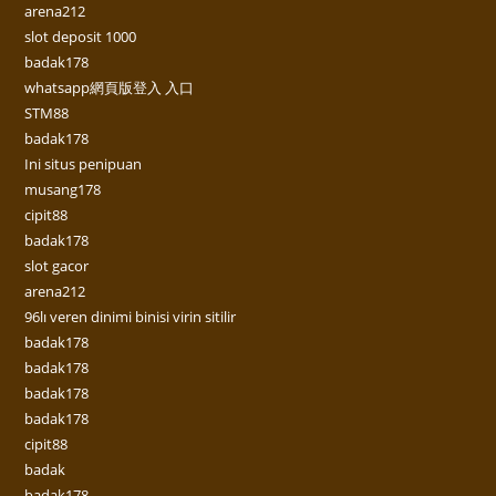
arena212
slot deposit 1000
badak178
whatsapp網頁版登入 入口
STM88
badak178
Ini situs penipuan
musang178
cipit88
badak178
slot gacor
arena212
96lı veren dinimi binisi virin sitilir
badak178
badak178
badak178
badak178
cipit88
badak
badak178