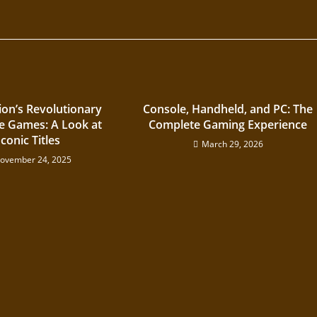
ion’s Revolutionary
Console, Handheld, and PC: The
ve Games: A Look at
Complete Gaming Experience
Iconic Titles
March 29, 2026
ovember 24, 2025