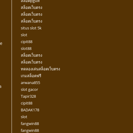
สล็อตpgแท้
สล็อตเว็บตรง
สล็อตเว็บตรง
สล็อตเว็บตรง
situs slot 5k
slot
cipit88
me
slot88
สล็อตเว็บตรง
สล็อตเว็บตรง
ทดลองเล่นสล็อตเว็บตรง
เกมสล็อตฟรี
arwana855
a
slot gacor
Tapir328
cipit88
BADAK178
slot
fangwin88
fangwin88