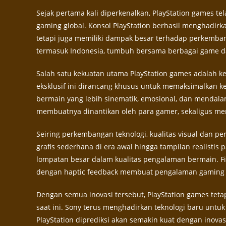
Sejak pertama kali diperkenalkan, PlayStation games te
gaming global. Konsol PlayStation berhasil menghadirka
tetapi juga memiliki dampak besar terhadap perkemban
termasuk Indonesia, tumbuh bersama berbagai game dar
Salah satu kekuatan utama PlayStation games adalah ke
eksklusif ini dirancang khusus untuk memaksimalkan
bermain yang lebih sinematik, emosional, dan mendalam.
membuatnya dinantikan oleh para gamer, sekaligus me
Seiring perkembangan teknologi, kualitas visual dan pe
grafis sederhana di era awal hingga tampilan realistis
lompatan besar dalam kualitas pengalaman bermain. Fitur
dengan haptic feedback membuat pengalaman gaming se
Dengan semua inovasi tersebut, PlayStation games tet
saat ini. Sony terus menghadirkan teknologi baru unt
PlayStation diprediksi akan semakin kuat dengan inova