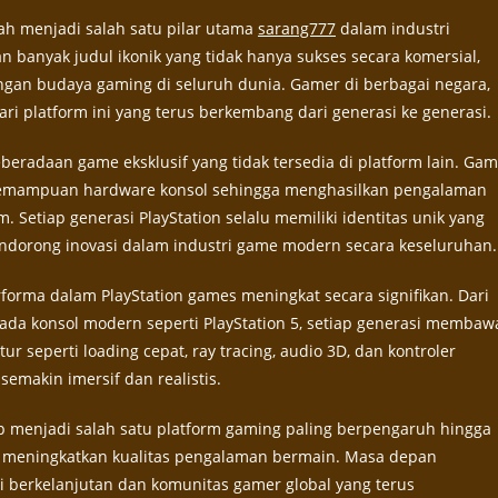
lah menjadi salah satu pilar utama
sarang777
dalam industri
n banyak judul ikonik yang tidak hanya sukses secara komersial,
gan budaya gaming di seluruh dunia. Gamer di berbagai negara,
i platform ini yang terus berkembang dari generasi ke generasi.
beradaan game eksklusif yang tidak tersedia di platform lain. Ga
 kemampuan hardware konsol sehingga menghasilkan pengalaman
 Setiap generasi PlayStation selalu memiliki identitas unik yang
ndorong inovasi dalam industri game modern secara keseluruhan.
rforma dalam PlayStation games meningkat secara signifikan. Dari
 pada konsol modern seperti PlayStation 5, setiap generasi membaw
 seperti loading cepat, ray tracing, audio 3D, dan kontroler
makin imersif dan realistis.
ap menjadi salah satu platform gaming paling berpengaruh hingga
uk meningkatkan kualitas pengalaman bermain. Masa depan
si berkelanjutan dan komunitas gamer global yang terus