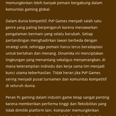
memungkinkan lebih banyak pemain bergabung dalam
komunitas gaming global.
Dalam dunia kompetitif, PvP Games menjadi salah satu
genre yang paling berpengaruh karena menawarkan
pengalaman bermain yang selalu berubah. Setiap
pertandingan menghadirkan lawan berbeda dengan
strategi unik, sehingga pemain harus terus beradaptasi
untuk bertahan dan menang. Dinamika ini menciptakan
lingkungan yang menantang sekaligus menyenangkan, di
mana keterampilan individu dan kerja sama tim menjadi
kunci utama keberhasilan. Tidak heran jika PvP Games
sering menjadi pusat turnamen dan komunitas kompetitif
di seluruh dunia.
Peran Pc gaming dalam industri game tetap sangat penting
karena memberikan performa tinggi dan fleksibilitas yang
tidak dimiliki platform lain. Komputer memungkinkan