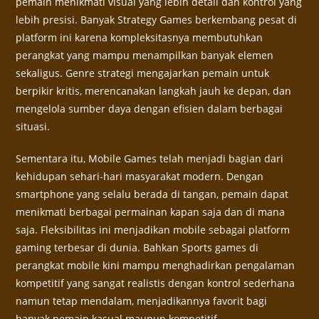
pemain menikmati visual yang lebih detail dan kontrol yang
lebih presisi. Banyak Strategy Games berkembang pesat di
platform ini karena kompleksitasnya membutuhkan
perangkat yang mampu menampilkan banyak elemen
sekaligus. Genre strategi mengajarkan pemain untuk
berpikir kritis, merencanakan langkah jauh ke depan, dan
mengelola sumber daya dengan efisien dalam berbagai
situasi.
Sementara itu, Mobile Games telah menjadi bagian dari
kehidupan sehari-hari masyarakat modern. Dengan
smartphone yang selalu berada di tangan, pemain dapat
menikmati berbagai permainan kapan saja dan di mana
saja. Fleksibilitas ini menjadikan mobile sebagai platform
gaming terbesar di dunia. Bahkan Sports games di
perangkat mobile kini mampu menghadirkan pengalaman
kompetitif yang sangat realistis dengan kontrol sederhana
namun tetap mendalam, menjadikannya favorit bagi
banyak pemain kasual maupun kompetitif.