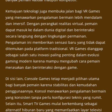
Kemajuan teknologi juga membuka jalan bagi VR Games
yang menawarkan pengalaman bermain lebih mendalam
dan imersif. Dengan perangkat realitas virtual, pemain
dapat masuk ke dalam dunia digital dan berinteraksi
secara langsung dengan lingkungan permainan.
Pengalaman ini memberikan sensasi baru yang tidak dapat
ditemukan pada platform tradisional. VR Games dianggap
sebagai salah satu inovasi paling penting dalam evolusi
gaming modern karena mampu mengubah cara pemain
merasakan dan berinteraksi dengan game.
Di sisi lain, Console Games tetap menjadi pilihan utama
bagi banyak pemain karena stabilitas dan kemudahan
penggunaannya. Konsol menawarkan pengalaman bermain
yang konsisten tanpa perlu konfigurasi teknis yang rumit.
Selain itu, Smart TV Games mulai berkembang sebagai
alternatif hiburan baru yang memanfaatkan layar televisi