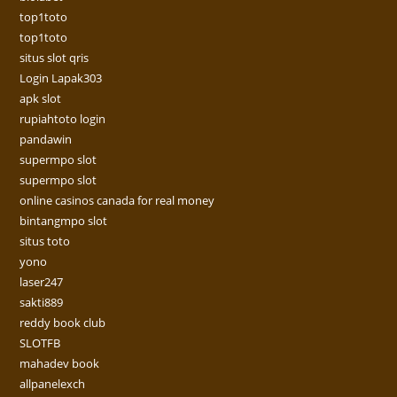
top1toto
top1toto
situs slot qris
Login Lapak303
apk slot
rupiahtoto login
pandawin
supermpo slot
supermpo slot
online casinos canada for real money
bintangmpo slot
situs toto
yono
laser247
sakti889
reddy book club
SLOTFB
mahadev book
allpanelexch