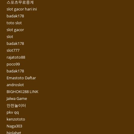
스포츠무료중계
slot gacor hari ini
badak178
toto slot
slot gacor
slot
badak178
slot777
rajatoto88
poco99
badak178
Emastoto Daftar
androslot
BIGHOKI288 LINK
Jalwa Game
안전놀이터
pkv qq
kenzototo
Naga303
biolabet