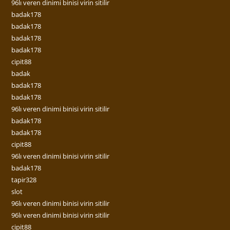
96lı veren dinimi binisi virin sitilir
badak178
badak178
badak178
badak178
cipit88
badak
badak178
badak178
96lı veren dinimi binisi virin sitilir
badak178
badak178
cipit88
96lı veren dinimi binisi virin sitilir
badak178
tapir328
slot
96lı veren dinimi binisi virin sitilir
96lı veren dinimi binisi virin sitilir
cipit88