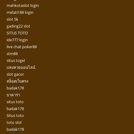
mahkotaslot login
melati188 login
slot 5k
gading22 slot
SITUS TOTO
ide777 login
live chat poker88
stm88
situs togel
แทงหวยออนไลน์
slot gacor
สล็อตเว็บตรง
badak178
บาคาร่า
situs toto
badak178
Situs toto
toto slot
badak178