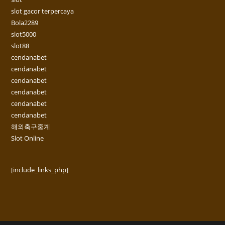
slot gacor terpercaya
Bola2289
slot5000
slot88
cendanabet
cendanabet
cendanabet
cendanabet
cendanabet
cendanabet
해외축구중계
Slot Online
[include_links_php]