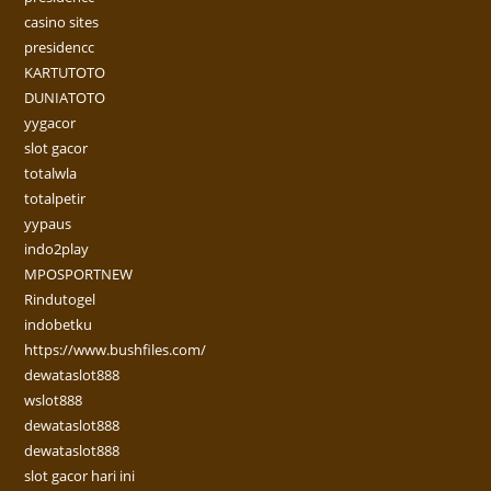
casino sites
presidencc
KARTUTOTO
DUNIATOTO
yygacor
slot gacor
totalwla
totalpetir
yypaus
indo2play
MPOSPORTNEW
Rindutogel
indobetku
https://www.bushfiles.com/
dewataslot888
wslot888
dewataslot888
dewataslot888
slot gacor hari ini