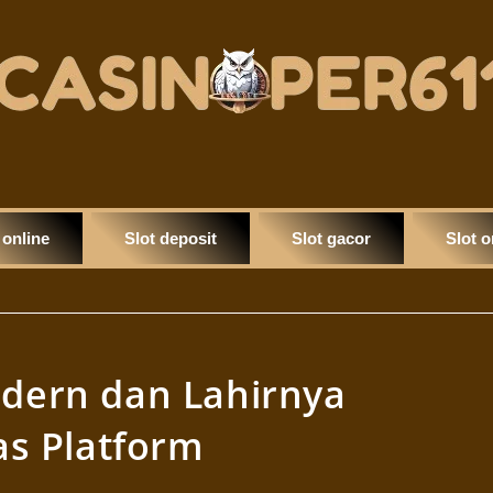
 online
Slot deposit
Slot gacor
Slot o
dern dan Lahirnya
as Platform