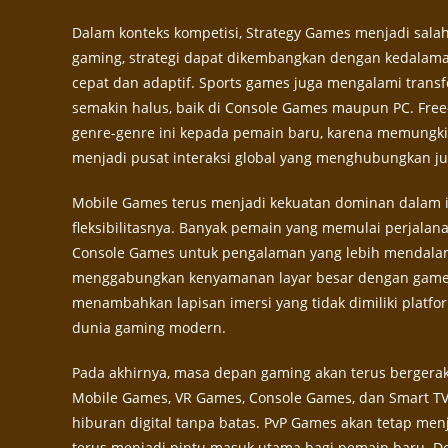
Dalam konteks kompetisi, Strategy Games menjadi salah
gaming, strategi dapat dikembangkan dengan kedalaman
cepat dan adaptif. Sports games juga mengalami transf
semakin halus, baik di Console Games maupun PC. Fr
genre-genre ini kepada pemain baru, karena memungki
menjadi pusat interaksi global yang menghubungkan ju
Mobile Games terus menjadi kekuatan dominan dalam 
fleksibilitasnya. Banyak pemain yang memulai perjalan
Console Games untuk pengalaman yang lebih mendalam
menggabungkan kenyamanan layar besar dengan gamep
menambahkan lapisan imersi yang tidak dimiliki platf
dunia gaming modern.
Pada akhirnya, masa depan gaming akan terus bergerak 
Mobile Games, VR Games, Console Games, dan Smart TV
hiburan digital tanpa batas. PvP Games akan tetap menj
terus menjadi pintu masuk utama bagi pemain baru. 