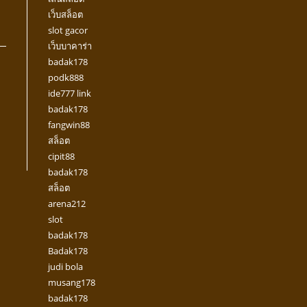
เว็บสล็อต
slot gacor
เว็บบาคาร่า
badak178
podk888
ide777 link
badak178
fangwin88
สล็อต
cipit88
badak178
สล็อต
arena212
slot
badak178
Badak178
judi bola
musang178
badak178