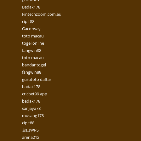
Badak178
Fintechzoom.com.au
cipit88
Gacorway
toto macau
togel online
fangwin88
toto macau
bandar togel
fangwin88
gurutoto daftar
badak178
cricbet99 app
badak178
sanjaya78
musang178
cipit88
金山WPS
arena212