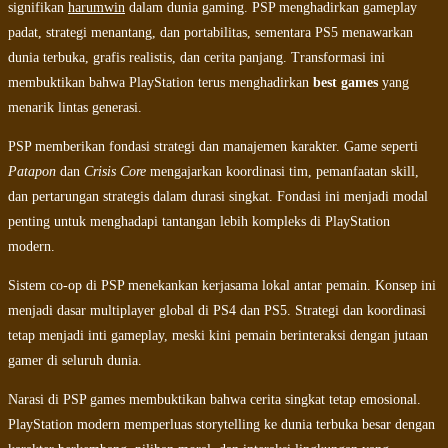
signifikan
harumwin
dalam dunia gaming. PSP menghadirkan gameplay
padat, strategi menantang, dan portabilitas, sementara PS5 menawarkan
dunia terbuka, grafis realistis, dan cerita panjang. Transformasi ini
membuktikan bahwa PlayStation terus menghadirkan
best games
yang
menarik lintas generasi.
PSP memberikan fondasi strategi dan manajemen karakter. Game seperti
Patapon
dan
Crisis Core
mengajarkan koordinasi tim, pemanfaatan skill,
dan pertarungan strategis dalam durasi singkat. Fondasi ini menjadi modal
penting untuk menghadapi tantangan lebih kompleks di PlayStation
modern.
Sistem co-op di PSP menekankan kerjasama lokal antar pemain. Konsep ini
menjadi dasar multiplayer global di PS4 dan PS5. Strategi dan koordinasi
tetap menjadi inti gameplay, meski kini pemain berinteraksi dengan jutaan
gamer di seluruh dunia.
Narasi di PSP games membuktikan bahwa cerita singkat tetap emosional.
PlayStation modern memperluas storytelling ke dunia terbuka besar dengan