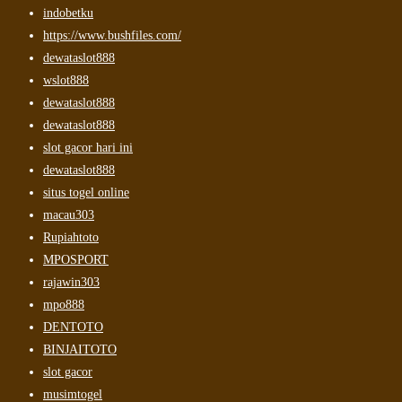
indobetku
https://www.bushfiles.com/
dewataslot888
wslot888
dewataslot888
dewataslot888
slot gacor hari ini
dewataslot888
situs togel online
macau303
Rupiahtoto
MPOSPORT
rajawin303
mpo888
DENTOTO
BINJAITOTO
slot gacor
musimtogel