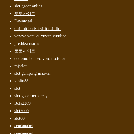
slot gacor online
토토사이트
Dewatogel
diritmit binisit viritn sitilirt
veneve vonuvu vuvun vutuluv
prediksi macau
토토사이트
donomo bonoso voron sotolor
rajaslot
slot gampang maxwin
violin88
slot
slot gacor terpercaya
Bola2289
slot5000
slot88
cendanabet
cendanabet