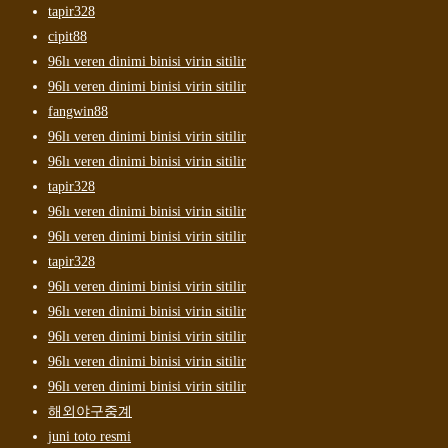
tapir328
cipit88
96lı veren dinimi binisi virin sitilir
96lı veren dinimi binisi virin sitilir
fangwin88
96lı veren dinimi binisi virin sitilir
96lı veren dinimi binisi virin sitilir
tapir328
96lı veren dinimi binisi virin sitilir
96lı veren dinimi binisi virin sitilir
tapir328
96lı veren dinimi binisi virin sitilir
96lı veren dinimi binisi virin sitilir
96lı veren dinimi binisi virin sitilir
96lı veren dinimi binisi virin sitilir
96lı veren dinimi binisi virin sitilir
해외야구중계
juni toto resmi