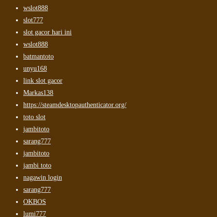
wslot888
slot777
slot gacor hari ini
wslot888
batmantoto
unyu168
link slot gacor
Markas138
https://steamdesktopauthenticator.org/
toto slot
jambitoto
sarang777
jambitoto
jambi toto
nagawin login
sarang777
OKBOS
lumi777