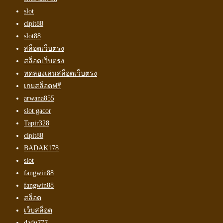
slot
cipit88
slot88
สล็อตเว็บตรง
สล็อตเว็บตรง
ทดลองเล่นสล็อตเว็บตรง
เกมสล็อตฟรี
arwana855
slot gacor
Tapir328
cipit88
BADAK178
slot
fangwin88
fangwin88
สล็อต
เว็บสล็อต
dadu777