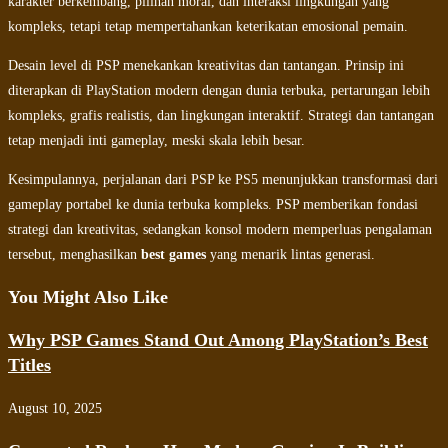
karakter berkembang, pilihan moral, dan interaksi lingkungan yang
kompleks, tetapi tetap mempertahankan keterikatan emosional pemain.
Desain level di PSP menekankan kreativitas dan tantangan. Prinsip ini
diterapkan di PlayStation modern dengan dunia terbuka, pertarungan lebih
kompleks, grafis realistis, dan lingkungan interaktif. Strategi dan tantangan
tetap menjadi inti gameplay, meski skala lebih besar.
Kesimpulannya, perjalanan dari PSP ke PS5 menunjukkan transformasi dari
gameplay portabel ke dunia terbuka kompleks. PSP memberikan fondasi
strategi dan kreativitas, sedangkan konsol modern memperluas pengalaman
tersebut, menghasilkan
best games
yang menarik lintas generasi.
You Might Also Like
Why PSP Games Stand Out Among PlayStation’s Best
Titles
August 10, 2025