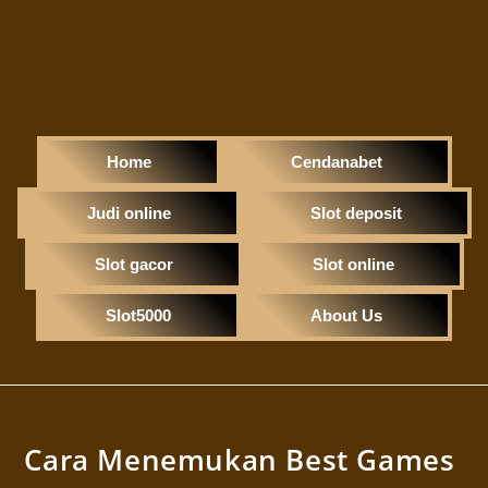
Home
Cendanabet
Judi online
Slot deposit
Slot gacor
Slot online
Slot5000
About Us
Cara Menemukan Best Games