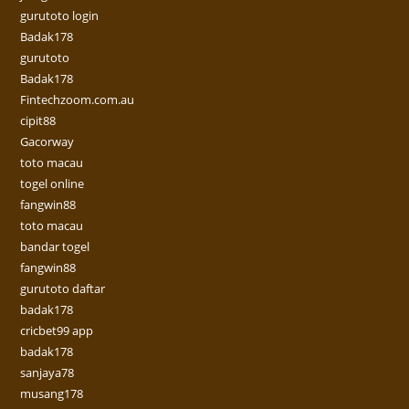
gurutoto login
Badak178
gurutoto
Badak178
Fintechzoom.com.au
cipit88
Gacorway
toto macau
togel online
fangwin88
toto macau
bandar togel
fangwin88
gurutoto daftar
badak178
cricbet99 app
badak178
sanjaya78
musang178