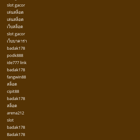
slot gacor
เล่นสล็อต
เล่นสล็อต
เว็บสล็อต
slot gacor
เว็บบาคาร่า
badak178
podk888
ide777 link
badak178
fangwin88
สล็อต
cipit88
badak178
สล็อต
arena212
slot
badak178
Badak178