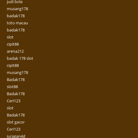
judi bola
musang178
badak178
toto macau
badak178
slot
cipit88
arena212
badak 178 slot
cipit88
musang178
Badak178
slot88
Badak178
Ceri123
slot
Badak178
slot gacor
Ceri123
juragan4d