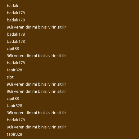
badak
badak178
badak178
96lı veren dinimi binisi virin sitilir
badak178
badak178
cipit88
96lı veren dinimi binisi virin sitilir
badak178
tapir328
slot
96lı veren dinimi binisi virin sitilir
96lı veren dinimi binisi virin sitilir
cipit88
tapir328
96lı veren dinimi binisi virin sitilir
badak178
96lı veren dinimi binisi virin sitilir
tapir328