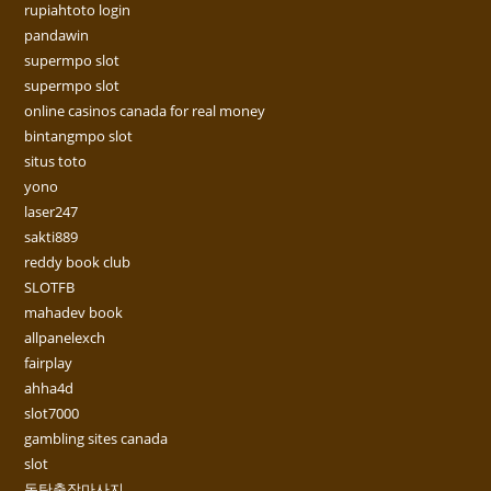
rupiahtoto login
pandawin
supermpo slot
supermpo slot
online casinos canada for real money
bintangmpo slot
situs toto
yono
laser247
sakti889
reddy book club
SLOTFB
mahadev book
allpanelexch
fairplay
ahha4d
slot7000
gambling sites canada
slot
동탄출장마사지