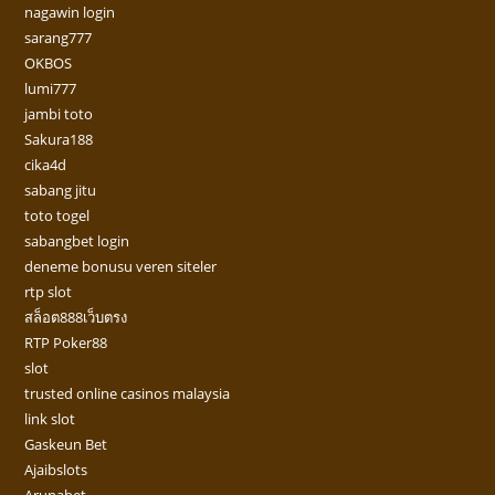
nagawin login
sarang777
OKBOS
lumi777
jambi toto
Sakura188
cika4d
sabang jitu
toto togel
sabangbet login
deneme bonusu veren siteler
rtp slot
สล็อต888เว็บตรง
RTP Poker88
slot
trusted online casinos malaysia
link slot
Gaskeun Bet
Ajaibslots