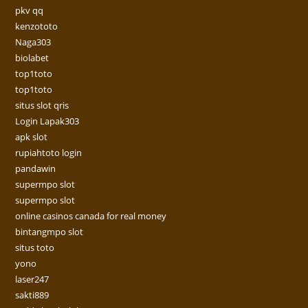
pkv qq
kenzototo
Naga303
biolabet
top1toto
top1toto
situs slot qris
Login Lapak303
apk slot
rupiahtoto login
pandawin
supermpo slot
supermpo slot
online casinos canada for real money
bintangmpo slot
situs toto
yono
laser247
sakti889