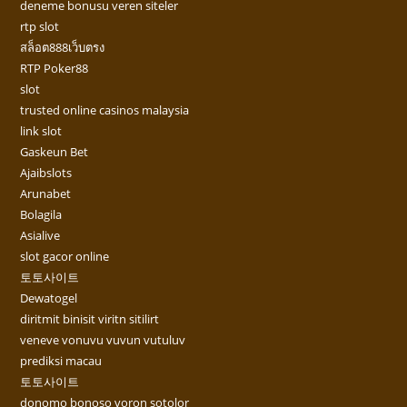
deneme bonusu veren siteler
rtp slot
สล็อต888เว็บตรง
RTP Poker88
slot
trusted online casinos malaysia
link slot
Gaskeun Bet
Ajaibslots
Arunabet
Bolagila
Asialive
slot gacor online
토토사이트
Dewatogel
diritmit binisit viritn sitilirt
veneve vonuvu vuvun vutuluv
prediksi macau
토토사이트
donomo bonoso voron sotolor