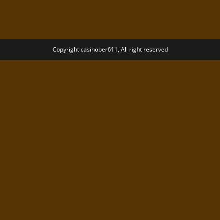
Copyright casinoper611, All right reserved