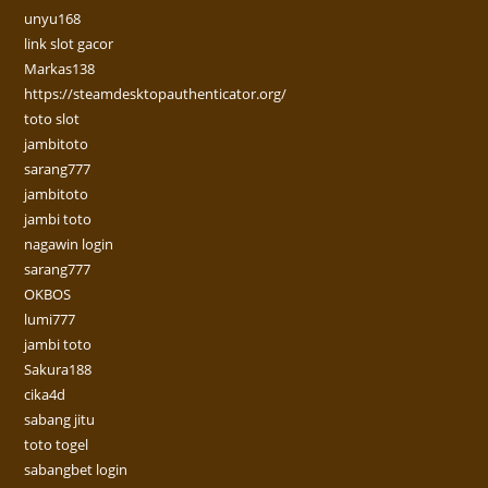
unyu168
link slot gacor
Markas138
https://steamdesktopauthenticator.org/
toto slot
jambitoto
sarang777
jambitoto
jambi toto
nagawin login
sarang777
OKBOS
lumi777
jambi toto
Sakura188
cika4d
sabang jitu
toto togel
sabangbet login