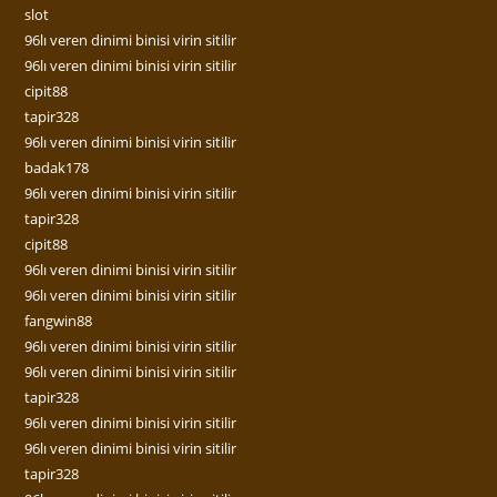
slot
96lı veren dinimi binisi virin sitilir
96lı veren dinimi binisi virin sitilir
cipit88
tapir328
96lı veren dinimi binisi virin sitilir
badak178
96lı veren dinimi binisi virin sitilir
tapir328
cipit88
96lı veren dinimi binisi virin sitilir
96lı veren dinimi binisi virin sitilir
fangwin88
96lı veren dinimi binisi virin sitilir
96lı veren dinimi binisi virin sitilir
tapir328
96lı veren dinimi binisi virin sitilir
96lı veren dinimi binisi virin sitilir
tapir328