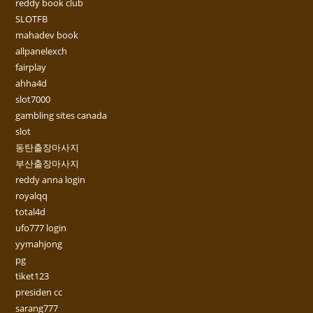
reddy book club
SLOTFB
mahadev book
allpanelexch
fairplay
ahha4d
slot7000
gambling sites canada
slot
동탄출장마사지
부산출장마사지
reddy anna login
royalqq
total4d
ufo777 login
yymahjong
pg
tiket123
presiden cc
sarang777