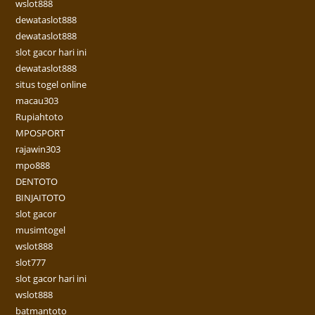
wslot888
dewataslot888
dewataslot888
slot gacor hari ini
dewataslot888
situs togel online
macau303
Rupiahtoto
MPOSPORT
rajawin303
mpo888
DENTOTO
BINJAITOTO
slot gacor
musimtogel
wslot888
slot777
slot gacor hari ini
wslot888
batmantoto