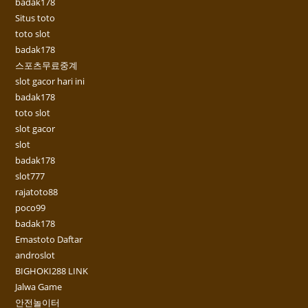
badak178
Situs toto
toto slot
badak178
스포츠무료중계
slot gacor hari ini
badak178
toto slot
slot gacor
slot
badak178
slot777
rajatoto88
poco99
badak178
Emastoto Daftar
androslot
BIGHOKI288 LINK
Jalwa Game
안전놀이터