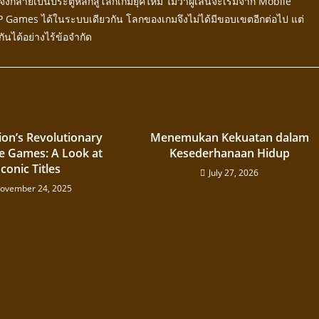
จึงกลายเป็นประตูหลักสู่โลกเกมยุคใหม่ ไม่ว่าผู้เล่นจะเริ่มจาก Mobile
 Games ได้ในระบบเดียวกัน โลกของเกมจึงไม่ได้มีขอบเขตอีกต่อไป แต่
ันได้อย่างไร้ข้อจำกัด
ion’s Revolutionary
Menemukan Kekuatan dalam
ve Games: A Look at
Kesederhanaan Hidup
Iconic Titles
July 27, 2026
ovember 24, 2025