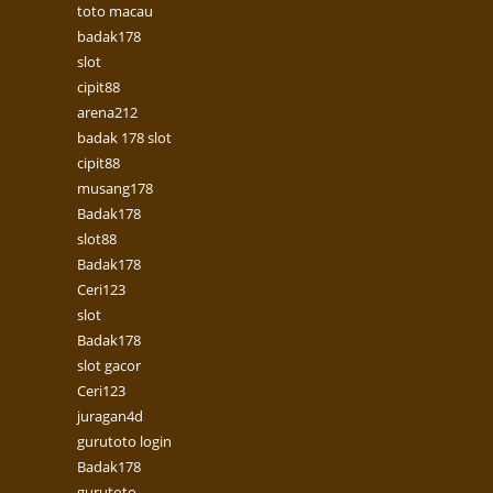
toto macau
badak178
slot
cipit88
arena212
badak 178 slot
cipit88
musang178
Badak178
slot88
Badak178
Ceri123
slot
Badak178
slot gacor
Ceri123
juragan4d
gurutoto login
Badak178
gurutoto