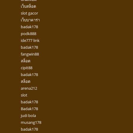
เว็บสล็อต
slot gacor
เว็บบาคาร่า
badak178
podk888
ide777 link
badak178
fangwin88
สล็อต
cipit88
badak178
สล็อต
arena212
slot
badak178
Badak178
judi bola
musang178
badak178