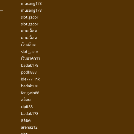
musang178
musang178
slot gacor
slot gacor
เล่นสล็อต
เล่นสล็อต
เว็บสล็อต
slot gacor
เว็บบาคาร่า
badak178
podk888
ide777 link
badak178
fangwin88
สล็อต
cipit88
badak178
สล็อต
arena212