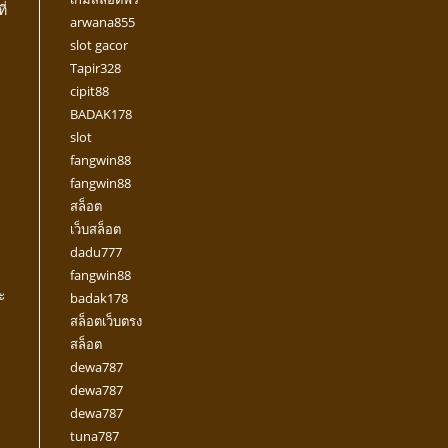
ี่
arwana855
slot gacor
Tapir328
cipit88
BADAK178
slot
fangwin88
fangwin88
สล็อต
เว็บสล็อต
dadu777
fangwin88
ะ
badak178
สล็อตเว็บตรง
สล็อต
dewa787
dewa787
dewa787
tuna787