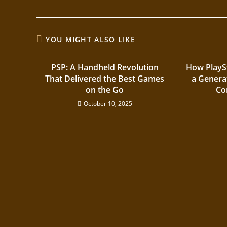
YOU MIGHT ALSO LIKE
PSP: A Handheld Revolution
How PlayS
That Delivered the Best Games
a Genera
on the Go
Co
October 10, 2025