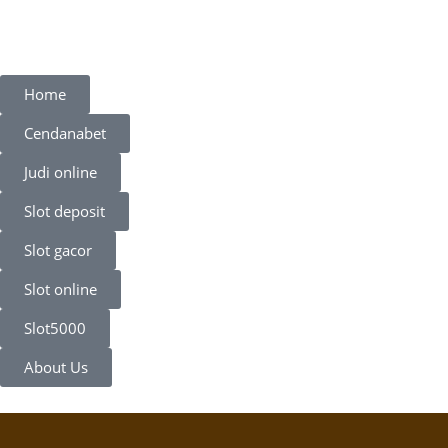
Home
Cendanabet
Judi online
Slot deposit
Slot gacor
Slot online
Slot5000
About Us