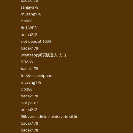
badak178
sanjaya78
musang178
cipit88
金山WPS
arena212
slot deposit 1000
badak178
whatsapp網頁版登入 入口
STM88
badak178
Ini situs penipuan
musang178
cipit88
badak178
slot gacor
arena212
96lı veren dinimi binisi virin sitilir
badak178
badak178