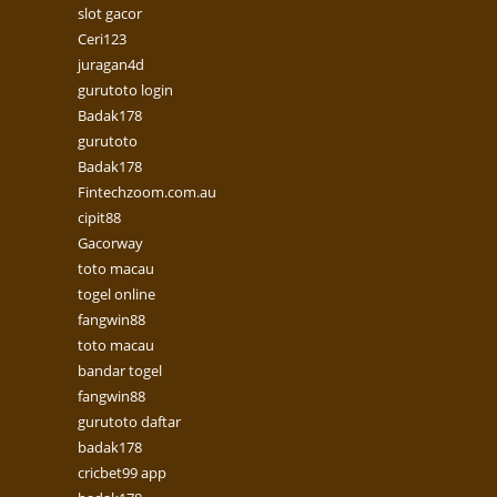
slot gacor
Ceri123
juragan4d
gurutoto login
Badak178
gurutoto
Badak178
Fintechzoom.com.au
cipit88
Gacorway
toto macau
togel online
fangwin88
toto macau
bandar togel
fangwin88
gurutoto daftar
badak178
cricbet99 app