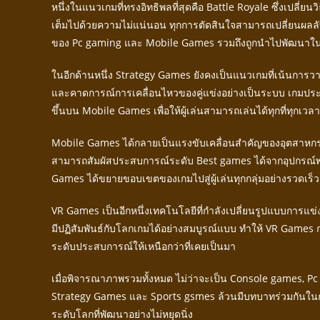
หนึ่งในแนวเกมที่ทรงอิทธิพลที่สุดคือ Battle Royale ซึ่งเปลี่ยนวิ
เต็มไปด้วยความไม่แน่นอน ทุกการตัดสินใจสามารถเปลี่ยนผลลัพ
ของ Pc gaming และ Mobile Games รวมถึงถูกนำไปพัฒนาใน
ในอีกด้านหนึ่ง Strategy Games ยังคงเป็นแนวเกมที่เน้นการว
และคาดการณ์การเคลื่อนไหวของคู่แข่งอย่างเป็นระบบ เกมประเภท
ขึ้นบน Mobile Games เพื่อให้ผู้เล่นสามารถเล่นได้ทุกที่ทุกเวลา
Mobile Games ได้กลายเป็นแรงขับเคลื่อนสำคัญของอุตสาหกรร
สามารถสัมผัสประสบการณ์ระดับ Best games ได้จากอุปกรณ์พกพา
Games ได้ขยายขอบเขตของเกมไปสู่ผู้เล่นทุกกลุ่มอย่างรวดเร็ว
VR Games เป็นอีกหนึ่งเทคโนโลยีที่กำลังเปลี่ยนรูปแบบการแข่
มีปฏิสัมพันธ์กับโลกเกมได้อย่างสมบูรณ์แบบ ทำให้ VR Games
ระดับประสบการณ์ให้เหนือกว่าที่เคยเป็นมา
เมื่อพิจารณาภาพรวมทั้งหมด ไม่ว่าจะเป็น Console games, 
Strategy Games และ Sports gsmes ล้วนมีบทบาทร่วมกันใน
ระดับโลกที่พัฒนาอย่างไม่หยุดนิ่ง