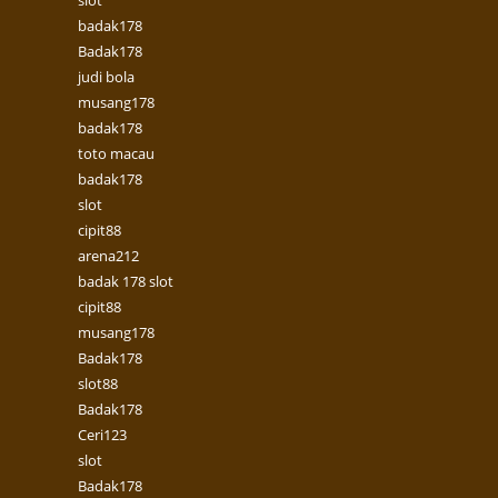
slot
badak178
Badak178
judi bola
musang178
badak178
toto macau
badak178
slot
cipit88
arena212
badak 178 slot
cipit88
musang178
Badak178
slot88
Badak178
Ceri123
slot
Badak178