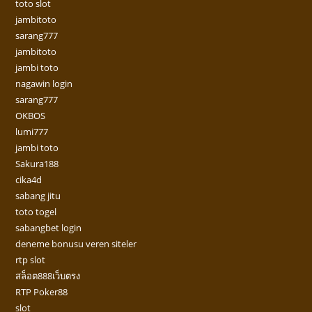
toto slot
jambitoto
sarang777
jambitoto
jambi toto
nagawin login
sarang777
OKBOS
lumi777
jambi toto
Sakura188
cika4d
sabang jitu
toto togel
sabangbet login
deneme bonusu veren siteler
rtp slot
สล็อต888เว็บตรง
RTP Poker88
slot