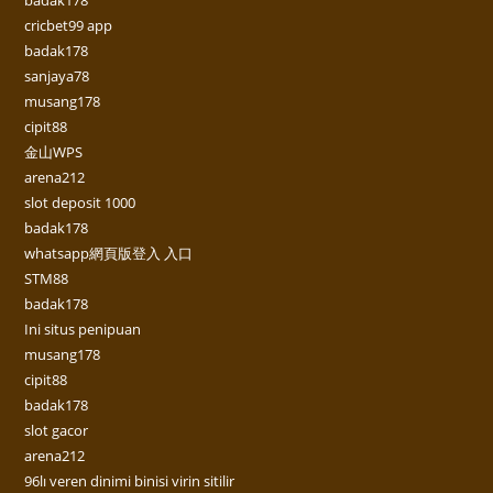
badak178
cricbet99 app
badak178
sanjaya78
musang178
cipit88
金山WPS
arena212
slot deposit 1000
badak178
whatsapp網頁版登入 入口
STM88
badak178
Ini situs penipuan
musang178
cipit88
badak178
slot gacor
arena212
96lı veren dinimi binisi virin sitilir