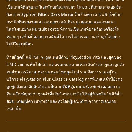
เป็นเกมที่ติดหูและมีเอกลักษณ์เฉพาะตัว ในขณะที่เกมแนวแอ็คชั่น
ยิงอย่าง
Syphon Filter: Dark Mirror
ก็สร้างความประทับใจด้วย
กราฟิกที่สวยงามและระบบการเล่นที่สมบูรณ์แบบ และเกมแนว
โลดโผนอย่าง
Pursuit Force
ที่กลายเป็นเกมที่มาพร้อมเครื่องใน
หลายๆ เครื่องก็มอบความมันส์ในการไล่ล่ารถความเร็วสูงได้อย่าง
ไม่มีใครเหมือน
ท้ายที่สุดนี้ แม้ PSP จะถูกแทนที่ด้วย PlayStation Vita และยุคของ
UMD จะผ่านพ้นไปแล้ว แต่มรดกของเกมเหล่านั้นยังคงอยู่และถูกส่ง
ต่อผ่านการรีมาสเตอร์บนคอนโซลยุคใหม่ รวมถึงการรวมอยู่ใน
บริการ PlayStation Plus Classics Catalog การที่เกมเหล่านี้ยังคง
ถูกพูดถึงและจัดอันดับว่าเป็นเกมที่ดีที่สุดบนเครื่องพกพาตลอดกาล
คือเครื่องพิสูจน์ว่าคุณค่าที่แท้จริงของเกมไม่ได้อยู่ที่เทคโนโลยีที่ล้ำ
สมัย แต่อยู่ที่ความทรงจำและหัวใจที่ผู้เล่นได้รับจากการเล่นเกม
เหล่านั้น