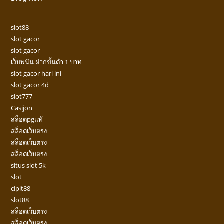
slot88
slot gacor
slot gacor
เว็บพนัน ฝากขั้นต่ำ 1 บาท
slot gacor hari ini
slot gacor 4d
slot777
Casijon
สล็อตpgแท้
สล็อตเว็บตรง
สล็อตเว็บตรง
สล็อตเว็บตรง
situs slot 5k
slot
cipit88
slot88
สล็อตเว็บตรง
สล็อตเว็บตรง