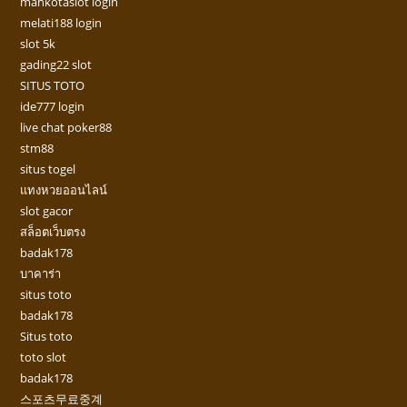
mahkotaslot login
melati188 login
slot 5k
gading22 slot
SITUS TOTO
ide777 login
live chat poker88
stm88
situs togel
แทงหวยออนไลน์
slot gacor
สล็อตเว็บตรง
badak178
บาคาร่า
situs toto
badak178
Situs toto
toto slot
badak178
스포츠무료중계