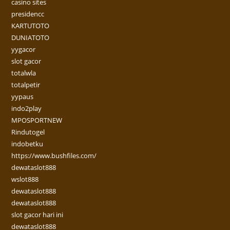
casino sites
presidencc
KARTUTOTO
DUNIATOTO
yygacor
slot gacor
totalwla
totalpetir
yypaus
indo2play
MPOSPORTNEW
Rindutogel
indobetku
https://www.bushfiles.com/
dewataslot888
wslot888
dewataslot888
dewataslot888
slot gacor hari ini
dewataslot888